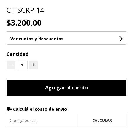
CT SCRP 14
$3.200,00
Ver cuotas y descuentos
Cantidad
1
Agregar al carrito
Calculá el costo de envío
CALCULAR