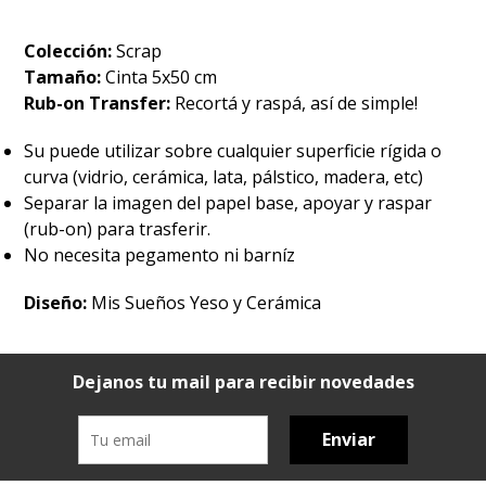
Colección:
Scrap
Tamaño:
Cinta 5x50 cm
Rub-on Transfer:
Recortá y raspá, así de simple!
Su puede utilizar sobre cualquier superficie rígida o
curva (vidrio, cerámica, lata, pálstico, madera, etc)
Separar la imagen del papel base, apoyar y raspar
(rub-on) para trasferir.
No necesita pegamento ni barníz
Diseño:
Mis Sueños Yeso y Cerámica
Dejanos tu mail para recibir novedades
Enviar