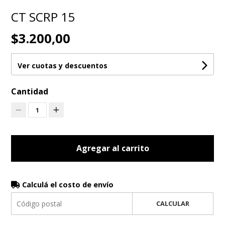
CT SCRP 15
$3.200,00
Ver cuotas y descuentos
Cantidad
1
Agregar al carrito
Calculá el costo de envío
CALCULAR