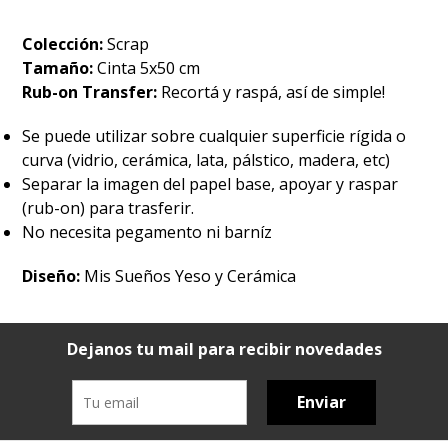
Colección:
Scrap
Tamaño:
Cinta 5x50 cm
Rub-on Transfer:
Recortá y raspá, así de simple!
Se puede utilizar sobre cualquier superficie rígida o
curva (vidrio, cerámica, lata, pálstico, madera, etc)
Separar la imagen del papel base, apoyar y raspar
(rub-on) para trasferir.
No necesita pegamento ni barníz
Diseño:
Mis Sueños Yeso y Cerámica
Dejanos tu mail para recibir novedades
Enviar