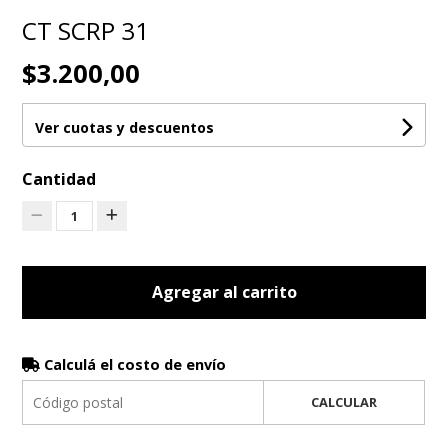
CT SCRP 31
$3.200,00
Ver cuotas y descuentos
Cantidad
1
Agregar al carrito
Calculá el costo de envío
CALCULAR