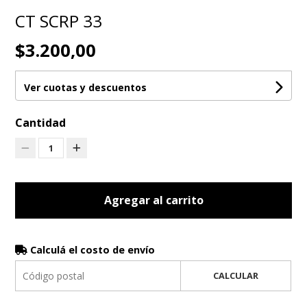
CT SCRP 33
$3.200,00
Ver cuotas y descuentos
Cantidad
1
Agregar al carrito
Calculá el costo de envío
CALCULAR