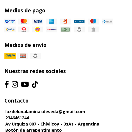
Medios de pago
Medios de envío
Nuestras redes sociales
Contacto
luzdelunalaminasdeseda@gmail.com
2346461244
Av Urquiza 807 - Chivilcoy - BsAs - Argentina
Botón de arrepentimiento