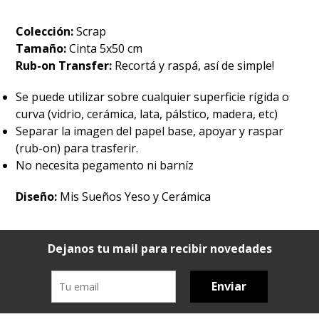
Colección:
Scrap
Tamaño:
Cinta 5x50 cm
Rub-on Transfer:
Recortá y raspá, así de simple!
Se puede utilizar sobre cualquier superficie rígida o
curva (vidrio, cerámica, lata, pálstico, madera, etc)
Separar la imagen del papel base, apoyar y raspar
(rub-on) para trasferir.
No necesita pegamento ni barníz
Diseño:
Mis Sueños Yeso y Cerámica
Dejanos tu mail para recibir novedades
Enviar