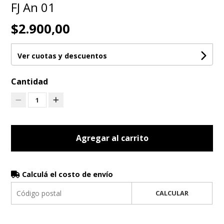
FJ An 01
$2.900,00
Ver cuotas y descuentos
Cantidad
1
Agregar al carrito
Calculá el costo de envío
CALCULAR