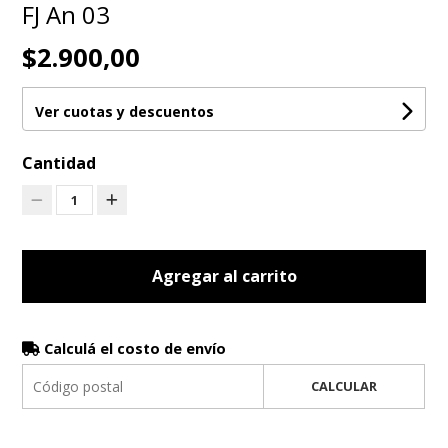
FJ An 03
$2.900,00
Ver cuotas y descuentos
Cantidad
1
Agregar al carrito
Calculá el costo de envío
CALCULAR