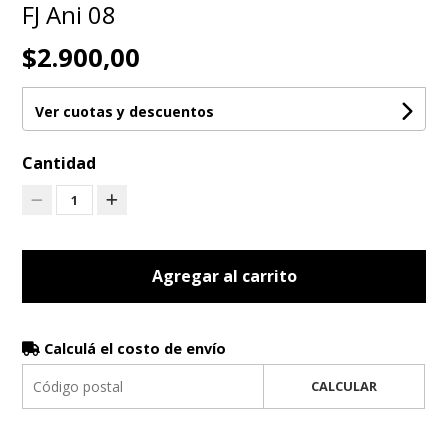
FJ Ani 08
$2.900,00
Ver cuotas y descuentos
Cantidad
1
Agregar al carrito
Calculá el costo de envío
CALCULAR