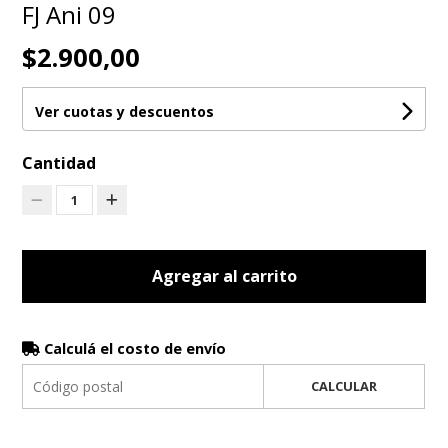
FJ Ani 09
$2.900,00
Ver cuotas y descuentos
Cantidad
1
Agregar al carrito
Calculá el costo de envío
CALCULAR