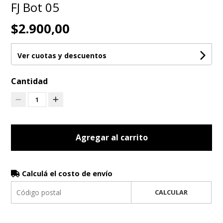
FJ Bot 05
$2.900,00
Ver cuotas y descuentos
Cantidad
1
Agregar al carrito
Calculá el costo de envío
CALCULAR