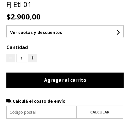
FJ Eti 01
$2.900,00
Ver cuotas y descuentos
Cantidad
1
Agregar al carrito
Calculá el costo de envío
CALCULAR