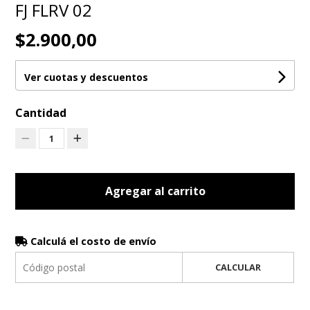
FJ FLRV 02
$2.900,00
Ver cuotas y descuentos
Cantidad
1
Agregar al carrito
Calculá el costo de envío
CALCULAR