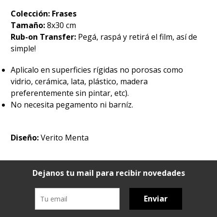
Colección: Frases
Tamaño:
8x30 cm
Rub-on Transfer:
Pegá, raspá y retirá el film, así de
simple!
Aplicalo en superficies rígidas no porosas como
vidrio, cerámica, lata, plástico, madera
preferentemente sin pintar, etc).
No necesita pegamento ni barníz.
Diseño:
Verito Menta
Dejanos tu mail para recibir novedades
Enviar