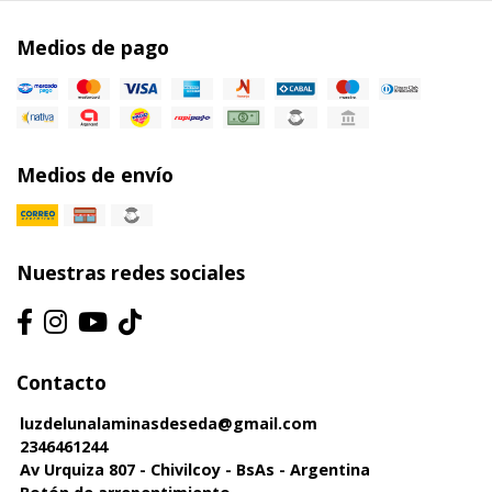
Medios de pago
Medios de envío
Nuestras redes sociales
Contacto
luzdelunalaminasdeseda@gmail.com
2346461244
Av Urquiza 807 - Chivilcoy - BsAs - Argentina