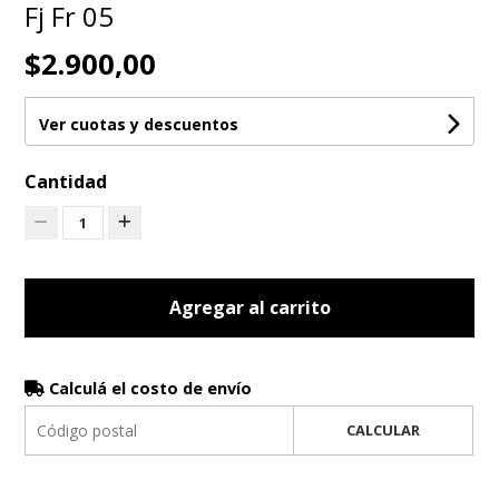
Fj Fr 05
$2.900,00
Ver cuotas y descuentos
Cantidad
1
Agregar al carrito
Calculá el costo de envío
CALCULAR