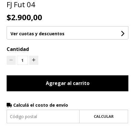
FJ Fut 04
$2.900,00
Ver cuotas y descuentos
Cantidad
1
Agregar al carrito
Calculá el costo de envío
CALCULAR