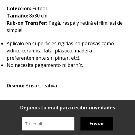
Colección:
Fútbol
Tamaño:
8x30 cm
Rub-on Transfer:
Pegá, raspá y retirá el film, así de
simple!
Aplicalo en superficies rígidas no porosas como
vidrio, cerámica, lata, plástico, madera
preferentemente sin pintar, etc).
No necesita pegamento ni barníz.
Diseño:
Brisa Creativa
Dejanos tu mail para recibir novedades
Enviar