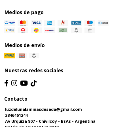
Medios de pago
Medios de envío
Nuestras redes sociales
Contacto
luzdelunalaminasdeseda@gmail.com
2346461244
Av Urquiza 807 - Chivilcoy - BsAs - Argentina