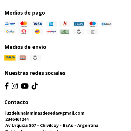
Medios de pago
Medios de envío
Nuestras redes sociales
Contacto
luzdelunalaminasdeseda@gmail.com
2346461244
Av Urquiza 807 - Chivilcoy - BsAs - Argentina