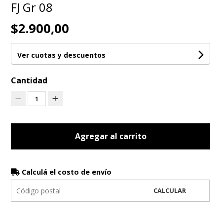
FJ Gr 08
$2.900,00
Ver cuotas y descuentos
Cantidad
1
Agregar al carrito
Calculá el costo de envío
CALCULAR