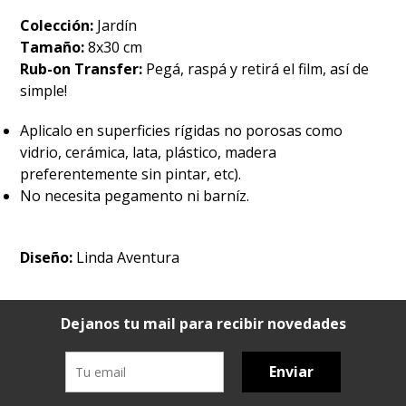
Colección:
Jardín
Tamaño:
8x30 cm
Rub-on Transfer:
Pegá, raspá y retirá el film, así de
simple!
Aplicalo en superficies rígidas no porosas como
vidrio, cerámica, lata, plástico, madera
preferentemente sin pintar, etc).
No necesita pegamento ni barníz.
Diseño:
Linda Aventura
Dejanos tu mail para recibir novedades
Enviar