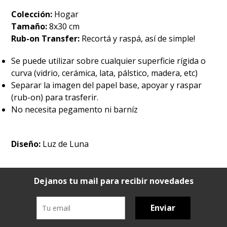
Colección:
Hogar
Tamaño:
8x30 cm
Rub-on Transfer:
Recortá y raspá, así de simple!
Se puede utilizar sobre cualquier superficie rígida o
curva (vidrio, cerámica, lata, pálstico, madera, etc)
Separar la imagen del papel base, apoyar y raspar
(rub-on) para trasferir.
No necesita pegamento ni barníz
Diseño:
Luz de Luna
Dejanos tu mail para recibir novedades
Enviar