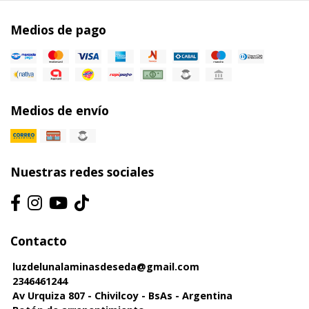
Medios de pago
Medios de envío
Nuestras redes sociales
Contacto
luzdelunalaminasdeseda@gmail.com
2346461244
Av Urquiza 807 - Chivilcoy - BsAs - Argentina