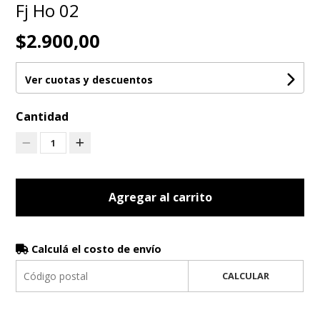
Fj Ho 02
$2.900,00
Ver cuotas y descuentos
Cantidad
1
Agregar al carrito
Calculá el costo de envío
CALCULAR