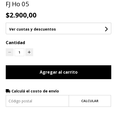
FJ Ho 05
$2.900,00
Ver cuotas y descuentos
Cantidad
1
Agregar al carrito
Calculá el costo de envío
CALCULAR