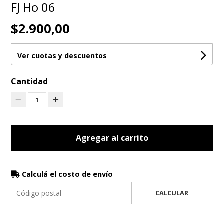
FJ Ho 06
$2.900,00
Ver cuotas y descuentos
Cantidad
1
Agregar al carrito
Calculá el costo de envío
CALCULAR