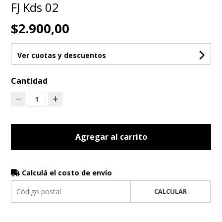
FJ Kds 02
$2.900,00
Ver cuotas y descuentos
Cantidad
1
Agregar al carrito
Calculá el costo de envío
CALCULAR