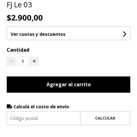
FJ Le 03
$2.900,00
Ver cuotas y descuentos
Cantidad
1
Agregar al carrito
Calculá el costo de envío
CALCULAR