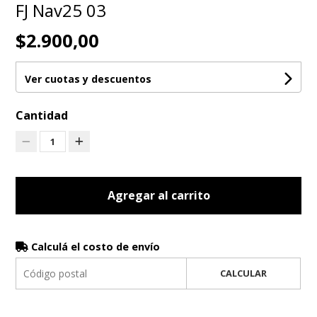
FJ Nav25 03
$2.900,00
Ver cuotas y descuentos
Cantidad
1
Agregar al carrito
Calculá el costo de envío
CALCULAR