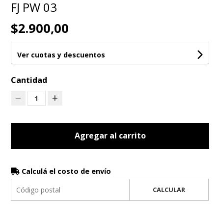
FJ PW 03
$2.900,00
Ver cuotas y descuentos
Cantidad
1
Agregar al carrito
Calculá el costo de envío
CALCULAR