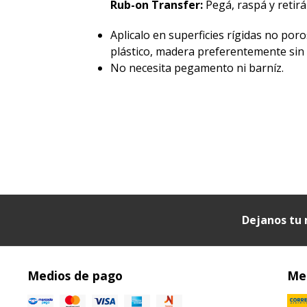
Rub-on Transfer:
Pegá, raspá y retirá 
Aplicalo en superficies rígidas no poro
plástico, madera preferentemente sin p
No necesita pegamento ni barníz.
Dejanos tu 
Medios de pago
Med