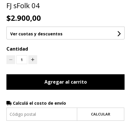
FJ sFolk 04
$2.900,00
Ver cuotas y descuentos
Cantidad
1
Agregar al carrito
Calculá el costo de envío
CALCULAR