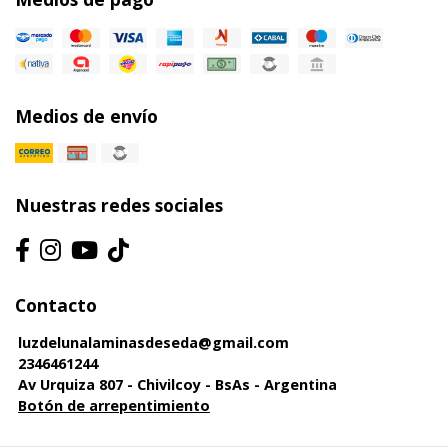
Medios de envío
Nuestras redes sociales
Contacto
luzdelunalaminasdeseda@gmail.com
2346461244
Av Urquiza 807 - Chivilcoy - BsAs - Argentina
Botón de arrepentimiento