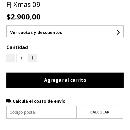
FJ Xmas 09
$2.900,00
Ver cuotas y descuentos
Cantidad
1
Agregar al carrito
Calculá el costo de envío
CALCULAR