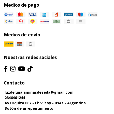
Medios de pago
Medios de envío
Nuestras redes sociales
Contacto
luzdelunalaminasdeseda@gmail.com
2346461244
Av Urquiza 807 - Chivilcoy - BsAs - Argentina
Botón de arrepentimiento