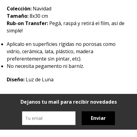
Colección:
Navidad
Tamaño:
8x30 cm
Rub-on Transfer:
Pegá, raspá y retirá el film, así de
simple!
Aplicalo en superficies rígidas no porosas como
vidrio, cerámica, lata, plástico, madera
preferentemente sin pintar, etc).
No necesita pegamento ni barníz.
Diseño:
Luz de Luna
Dejanos tu mail para recibir novedades
Enviar