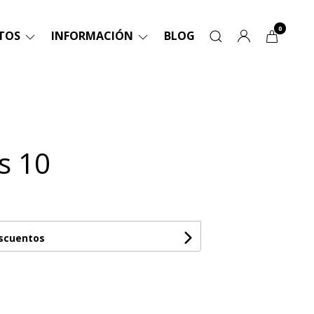
0
TOS
INFORMACIÓN
BLOG
s 10
escuentos