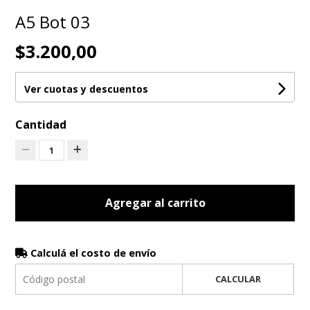
A5 Bot 03
$3.200,00
Ver cuotas y descuentos
Cantidad
1
Agregar al carrito
Calculá el costo de envío
CALCULAR