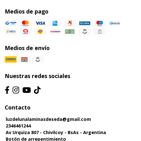
Medios de pago
Medios de envío
Nuestras redes sociales
Contacto
luzdelunalaminasdeseda@gmail.com
2346461244
Av Urquiza 807 - Chivilcoy - BsAs - Argentina
Botón de arrepentimiento