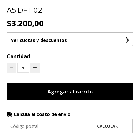
A5 DFT 02
$3.200,00
Ver cuotas y descuentos
Cantidad
1
Agregar al carrito
Calculá el costo de envío
CALCULAR