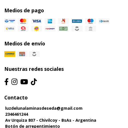
Medios de pago
Medios de envío
Nuestras redes sociales
Contacto
luzdelunalaminasdeseda@gmail.com
2346461244
Av Urquiza 807 - Chivilcoy - BsAs - Argentina
Botón de arrepentimiento