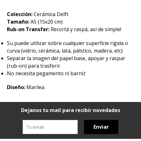
Colección:
Cerámica Delft
Tamaño:
A5 (15x20 cm)
Rub-on Transfer:
Recortá y raspá, así de simple!
Su puede utilizar sobre cualquier superficie rígida o
curva (vidrio, cerámica, lata, pálstico, madera, etc)
Separar la imagen del papel base, apoyar y raspar
(rub-on) para trasferir.
No necesita pegamento ni barníz
Diseño:
Marilea
Dejanos tu mail para recibir novedades
Enviar