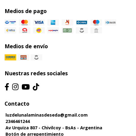
Medios de pago
Medios de envío
Nuestras redes sociales
Contacto
luzdelunalaminasdeseda@gmail.com
2346461244
Av Urquiza 807 - Chivilcoy - BsAs - Argentina
Botón de arrepentimiento