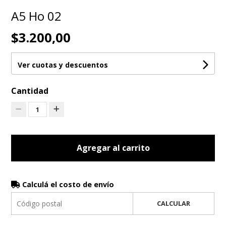
A5 Ho 02
$3.200,00
Ver cuotas y descuentos
Cantidad
1
Agregar al carrito
Calculá el costo de envío
CALCULAR