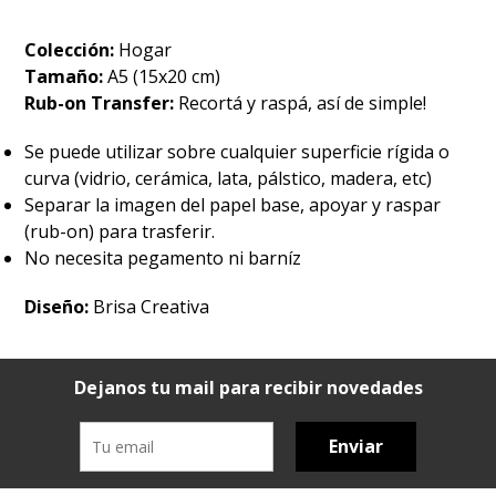
Colección:
Hogar
Tamaño:
A5 (15x20 cm)
Rub-on Transfer:
Recortá y raspá, así de simple!
Se puede utilizar sobre cualquier superficie rígida o
curva (vidrio, cerámica, lata, pálstico, madera, etc)
Separar la imagen del papel base, apoyar y raspar
(rub-on) para trasferir.
No necesita pegamento ni barníz
Diseño:
Brisa Creativa
Dejanos tu mail para recibir novedades
Enviar