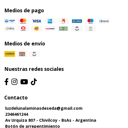
Medios de pago
Medios de envío
Nuestras redes sociales
Contacto
luzdelunalaminasdeseda@gmail.com
2346461244
Av Urquiza 807 - Chivilcoy - BsAs - Argentina
Botón de arrepentimiento