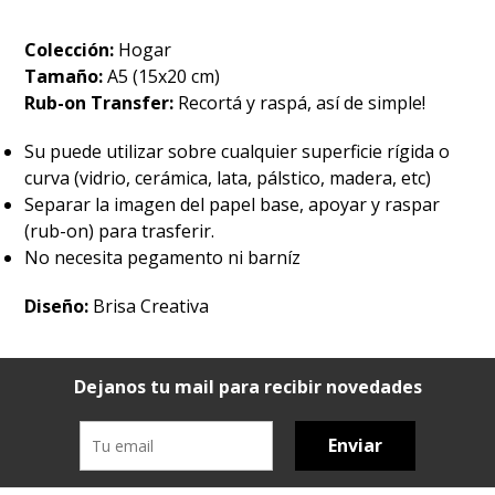
Colección:
Hogar
Tamaño:
A5 (15x20 cm)
Rub-on Transfer:
Recortá y raspá, así de simple!
Su puede utilizar sobre cualquier superficie rígida o
curva (vidrio, cerámica, lata, pálstico, madera, etc)
Separar la imagen del papel base, apoyar y raspar
(rub-on) para trasferir.
No necesita pegamento ni barníz
Diseño:
Brisa Creativa
Dejanos tu mail para recibir novedades
Enviar