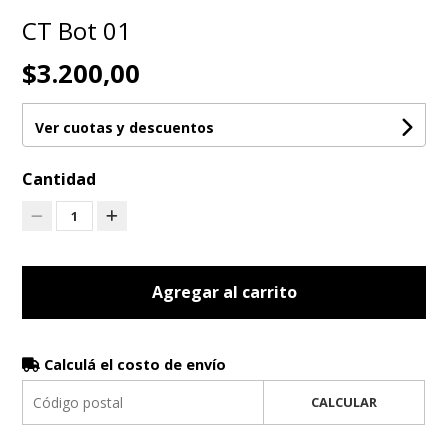
CT Bot 01
$3.200,00
Ver cuotas y descuentos
Cantidad
1
Agregar al carrito
Calculá el costo de envío
CALCULAR