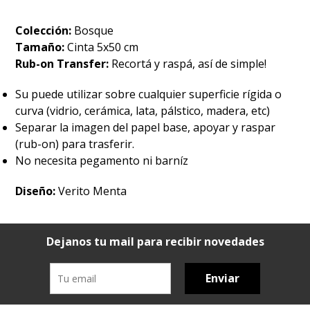
Colección:
Bosque
Tamaño:
Cinta 5x50 cm
Rub-on Transfer:
Recortá y raspá, así de simple!
Su puede utilizar sobre cualquier superficie rígida o
curva (vidrio, cerámica, lata, pálstico, madera, etc)
Separar la imagen del papel base, apoyar y raspar
(rub-on) para trasferir.
No necesita pegamento ni barníz
Diseño:
Verito Menta
Dejanos tu mail para recibir novedades
Enviar