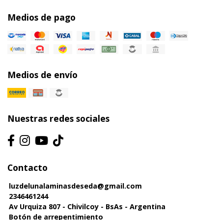
Medios de pago
Medios de envío
Nuestras redes sociales
Contacto
luzdelunalaminasdeseda@gmail.com
2346461244
Av Urquiza 807 - Chivilcoy - BsAs - Argentina
Botón de arrepentimiento