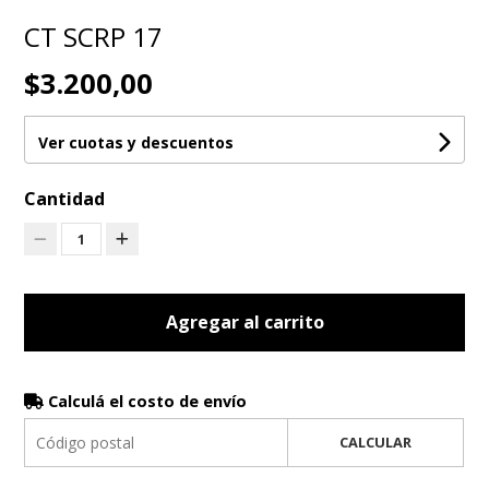
CT SCRP 17
$3.200,00
Ver cuotas y descuentos
Cantidad
1
Agregar al carrito
Calculá el costo de envío
CALCULAR