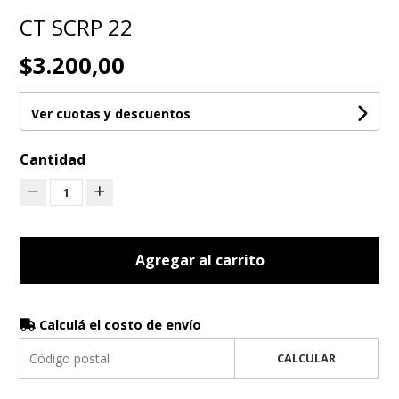
CT SCRP 22
$3.200,00
Ver cuotas y descuentos
Cantidad
1
Agregar al carrito
Calculá el costo de envío
CALCULAR