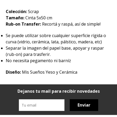
Colección:
Scrap
Tamaño:
Cinta 5x50 cm
Rub-on Transfer:
Recortá y raspá, así de simple!
Se puede utilizar sobre cualquier superficie rígida o
curva (vidrio, cerámica, lata, pálstico, madera, etc)
Separar la imagen del papel base, apoyar y raspar
(rub-on) para trasferir.
No necesita pegamento ni barníz
Diseño:
Mis Sueños Yeso y Cerámica
Dejanos tu mail para recibir novedades
Enviar