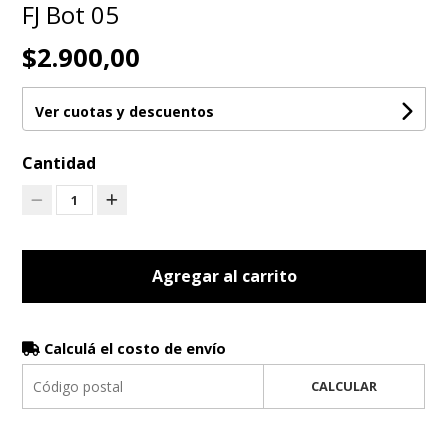
FJ Bot 05
$2.900,00
Ver cuotas y descuentos
Cantidad
1
Agregar al carrito
Calculá el costo de envío
CALCULAR