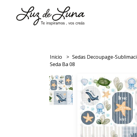
Inicio
Sedas Decoupage-Sublimac
Seda Ba 08