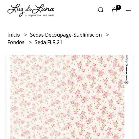
0
Inicio
Sedas Decoupage-Sublimacion
Fondos
Seda FLR 21