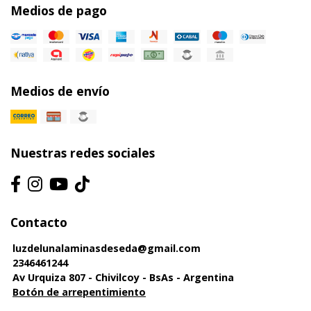
Medios de pago
Medios de envío
Nuestras redes sociales
Contacto
luzdelunalaminasdeseda@gmail.com
2346461244
Av Urquiza 807 - Chivilcoy - BsAs - Argentina
Botón de arrepentimiento