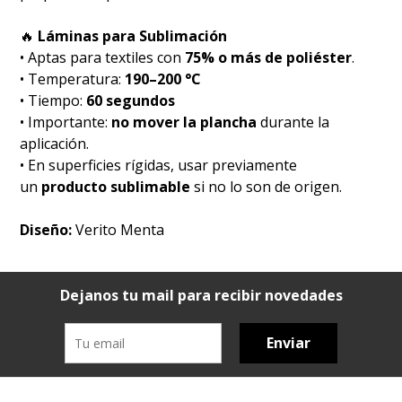
🔥
Láminas para Sublimación
• Aptas para textiles con
75% o más de poliéster
.
• Temperatura:
190–200 °C
• Tiempo:
60 segundos
• Importante:
no mover la plancha
durante la
aplicación.
• En superficies rígidas, usar previamente
un
producto sublimable
si no lo son de origen.
Diseño:
Verito Menta
Dejanos tu mail para recibir novedades
Enviar