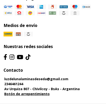
Medios de envío
Nuestras redes sociales
Contacto
luzdelunalaminasdeseda@gmail.com
2346461244
Av Urquiza 807 - Chivilcoy - BsAs - Argentina
Botón de arrepentimiento