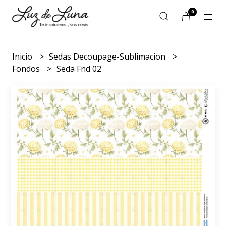
0
Inicio
Sedas Decoupage-Sublimacion
Fondos
Seda Fnd 02