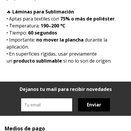
🔥
Láminas para Sublimación
• Aptas para textiles con
75% o más de poliéster
.
• Temperatura:
190–200 °C
• Tiempo:
60 segundos
• Importante:
no mover la plancha
durante la
aplicación.
• En superficies rígidas, usar previamente
un
producto sublimable
si no lo son de origen.
Dejanos tu mail para recibir novedades
Enviar
Medios de pago