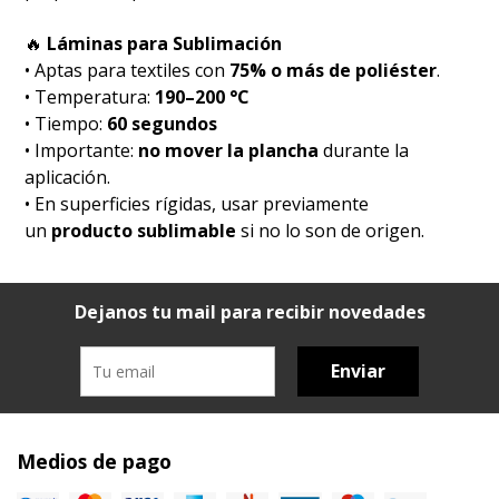
🔥
Láminas para Sublimación
• Aptas para textiles con
75% o más de poliéster
.
• Temperatura:
190–200 °C
• Tiempo:
60 segundos
• Importante:
no mover la plancha
durante la
aplicación.
• En superficies rígidas, usar previamente
un
producto sublimable
si no lo son de origen.
Dejanos tu mail para recibir novedades
Enviar
Medios de pago