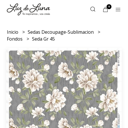
0
Inicio
Sedas Decoupage-Sublimacion
Fondos
Seda Gr 45