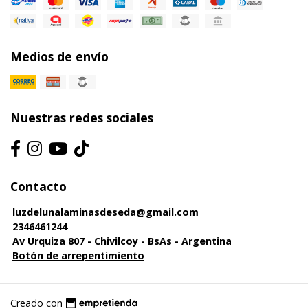
Medios de envío
Nuestras redes sociales
Contacto
luzdelunalaminasdeseda@gmail.com
2346461244
Av Urquiza 807 - Chivilcoy - BsAs - Argentina
Botón de arrepentimiento
Creado con