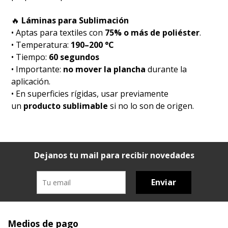
🔥
Láminas para Sublimación
• Aptas para textiles con
75% o más de poliéster
.
• Temperatura:
190–200 °C
• Tiempo:
60 segundos
• Importante:
no mover la plancha
durante la
aplicación.
• En superficies rígidas, usar previamente
un
producto sublimable
si no lo son de origen.
Dejanos tu mail para recibir novedades
Enviar
Medios de pago