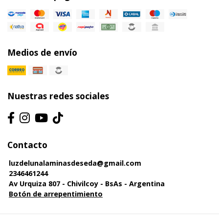
Medios de envío
Nuestras redes sociales
Contacto
luzdelunalaminasdeseda@gmail.com
2346461244
Av Urquiza 807 - Chivilcoy - BsAs - Argentina
Botón de arrepentimiento