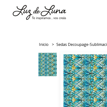
Inicio
Sedas Decoupage-Sublimac