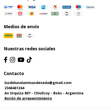
Medios de envío
Nuestras redes sociales
Contacto
luzdelunalaminasdeseda@gmail.com
2346461244
Av Urquiza 807 - Chivilcoy - BsAs - Argentina
Botón de arrepentimiento