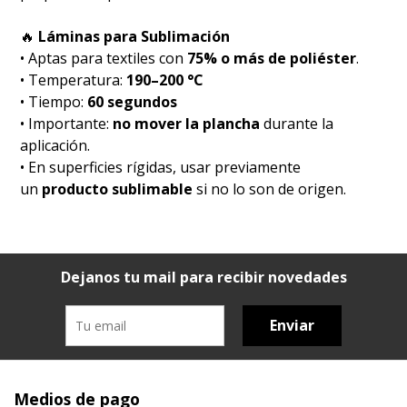
🔥
Láminas para Sublimación
• Aptas para textiles con
75% o más de poliéster
.
• Temperatura:
190–200 °C
• Tiempo:
60 segundos
• Importante:
no mover la plancha
durante la
aplicación.
• En superficies rígidas, usar previamente
un
producto sublimable
si no lo son de origen.
Dejanos tu mail para recibir novedades
Enviar
Medios de pago