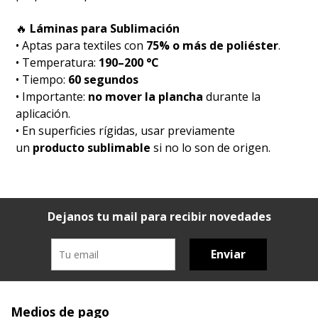
🔥
Láminas para Sublimación
• Aptas para textiles con
75% o más de poliéster
.
• Temperatura:
190–200 °C
• Tiempo:
60 segundos
• Importante:
no mover la plancha
durante la
aplicación.
• En superficies rígidas, usar previamente
un
producto sublimable
si no lo son de origen.
Dejanos tu mail para recibir novedades
Enviar
Medios de pago