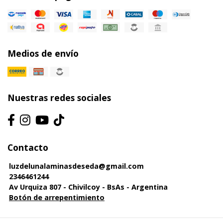
Medios de envío
Nuestras redes sociales
Contacto
luzdelunalaminasdeseda@gmail.com
2346461244
Av Urquiza 807 - Chivilcoy - BsAs - Argentina
Botón de arrepentimiento