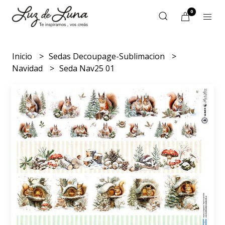
0
Inicio
Sedas Decoupage-Sublimacion
Navidad
Seda Nav25 01