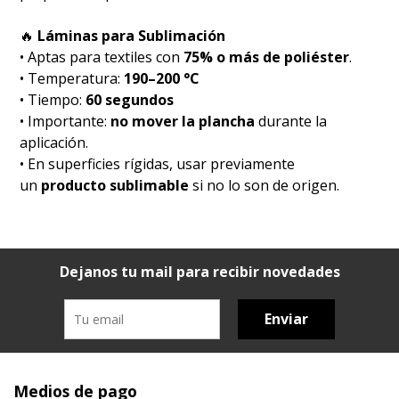
🔥
Láminas para Sublimación
• Aptas para textiles con
75% o más de poliéster
.
• Temperatura:
190–200 °C
• Tiempo:
60 segundos
• Importante:
no mover la plancha
durante la
aplicación.
• En superficies rígidas, usar previamente
un
producto sublimable
si no lo son de origen.
Dejanos tu mail para recibir novedades
Enviar
Medios de pago