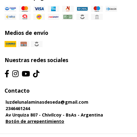
Medios de envío
Nuestras redes sociales
Contacto
luzdelunalaminasdeseda@gmail.com
2346461244
Av Urquiza 807 - Chivilcoy - BsAs - Argentina
Botón de arrepentimiento