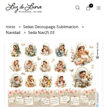
0
Inicio
Sedas Decoupage-Sublimacion
Navidad
Seda Nav25 03