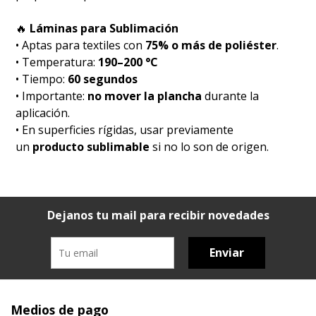
🔥
Láminas para Sublimación
• Aptas para textiles con
75% o más de poliéster
.
• Temperatura:
190–200 °C
• Tiempo:
60 segundos
• Importante:
no mover la plancha
durante la
aplicación.
• En superficies rígidas, usar previamente
un
producto sublimable
si no lo son de origen.
Dejanos tu mail para recibir novedades
Enviar
Medios de pago