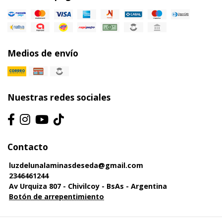
Medios de envío
Nuestras redes sociales
Contacto
luzdelunalaminasdeseda@gmail.com
2346461244
Av Urquiza 807 - Chivilcoy - BsAs - Argentina
Botón de arrepentimiento