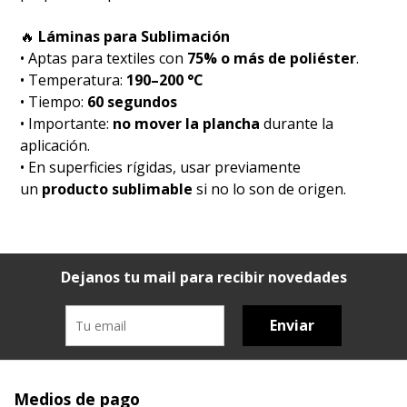
🔥
Láminas para Sublimación
• Aptas para textiles con
75% o más de poliéster
.
• Temperatura:
190–200 °C
• Tiempo:
60 segundos
• Importante:
no mover la plancha
durante la
aplicación.
• En superficies rígidas, usar previamente
un
producto sublimable
si no lo son de origen.
Dejanos tu mail para recibir novedades
Enviar
Medios de pago