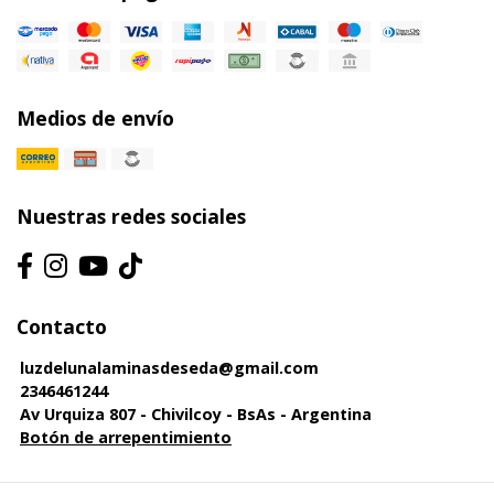
Medios de envío
Nuestras redes sociales
Contacto
luzdelunalaminasdeseda@gmail.com
2346461244
Av Urquiza 807 - Chivilcoy - BsAs - Argentina
Botón de arrepentimiento