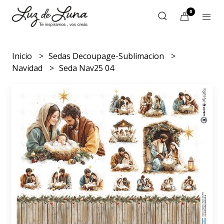
0
Inicio
Sedas Decoupage-Sublimacion
Navidad
Seda Nav25 04