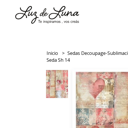
Inicio
Sedas Decoupage-Sublimac
Seda Sh 14