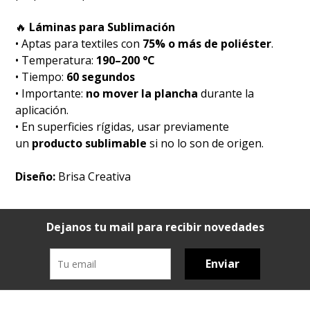
🔥
Láminas para Sublimación
• Aptas para textiles con
75% o más de poliéster
.
• Temperatura:
190–200 °C
• Tiempo:
60 segundos
• Importante:
no mover la plancha
durante la
aplicación.
• En superficies rígidas, usar previamente
un
producto sublimable
si no lo son de origen.
Diseño:
Brisa Creativa
Dejanos tu mail para recibir novedades
Enviar