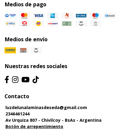
Medios de pago
Medios de envío
Nuestras redes sociales
Contacto
luzdelunalaminasdeseda@gmail.com
2346461244
Av Urquiza 807 - Chivilcoy - BsAs - Argentina
Botón de arrepentimiento