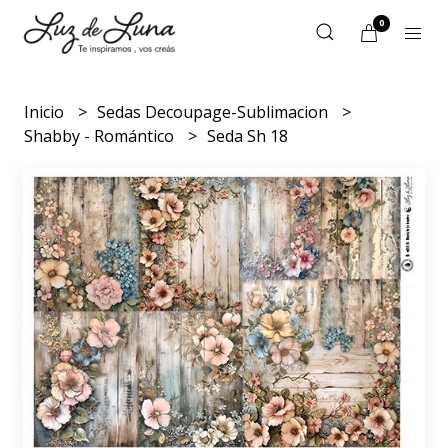
0
Inicio
Sedas Decoupage-Sublimacion
Shabby - Romántico
Seda Sh 18