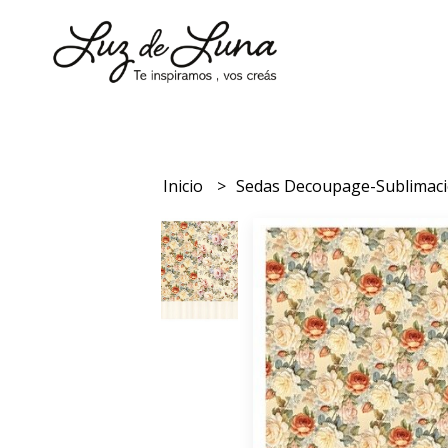
Inicio
Sedas Decoupage-Sublimac