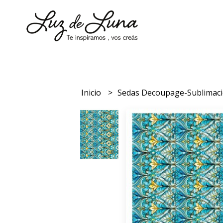
Inicio
Sedas Decoupage-Sublimac