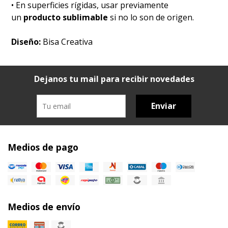
• En superficies rígidas, usar previamente
un
producto sublimable
si no lo son de origen.
Diseño:
Bisa Creativa
Dejanos tu mail para recibir novedades
Enviar
Medios de pago
Medios de envío