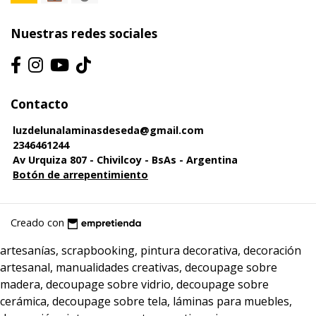
Nuestras redes sociales
Contacto
luzdelunalaminasdeseda@gmail.com
2346461244
Av Urquiza 807 - Chivilcoy - BsAs - Argentina
Botón de arrepentimiento
Creado con
artesanías, scrapbooking, pintura decorativa, decoración
artesanal, manualidades creativas, decoupage sobre
madera, decoupage sobre vidrio, decoupage sobre
cerámica, decoupage sobre tela, láminas para muebles,