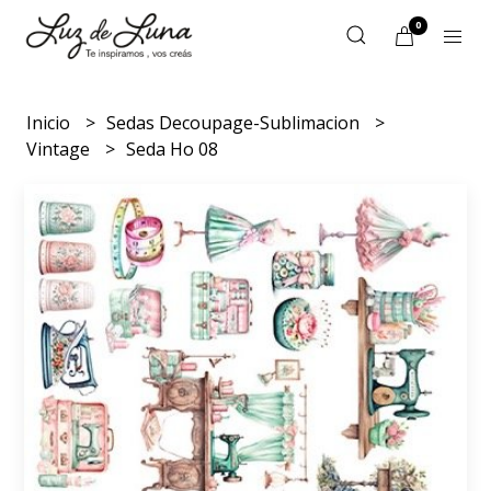
0
Inicio
Sedas Decoupage-Sublimacion
Vintage
Seda Ho 08