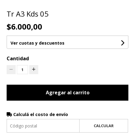
Tr A3 Kds 05
$6.000,00
Ver cuotas y descuentos
Cantidad
1
Agregar al carrito
Calculá el costo de envío
CALCULAR