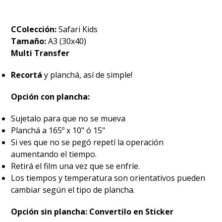
CColección:
Safari Kids
Tamaño:
A3 (30x40)
Multi Transfer
Recortá
y planchá, así de simple!
Opción con plancha:
Sujetalo para que no se mueva
Planchá a 165º x 10" ó 15"
Si ves que no se pegó repetí la operación
aumentando el tiempo.
Retirá el film una vez que se enfríe.
Los tiempos y temperatura son orientativos pueden
cambiar según el tipo de plancha.
Opción sin plancha: Convertilo en Sticker