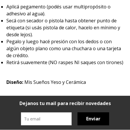
Aplicá pegamento (podés usar multipropósito o
adhesivo al agua).
Secá con secador o pistola hasta obtener punto de
etiqueta (si usás pistola de calor, hacelo en mínimo y
desde lejos).
Pegalo y luego hacé presión con los dedos o con
algún objeto plano como una chuchara o una tarjeta
de crédito.
Retirá suavemente (NO raspes NI saques con tirones)
Diseño:
Mis Sueños Yeso y Cerámica
Dejanos tu mail para recibir novedades
Enviar